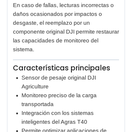
En caso de fallas, lecturas incorrectas o
daños ocasionados por impactos o
desgaste, el reemplazo por un
componente original DJI permite restaurar
las capacidades de monitoreo del
sistema.
Características principales
Sensor de pesaje original DJI
Agriculture
Monitoreo preciso de la carga
transportada
Integración con los sistemas
inteligentes del Agras T40
Permite optimizar aplicaciones de