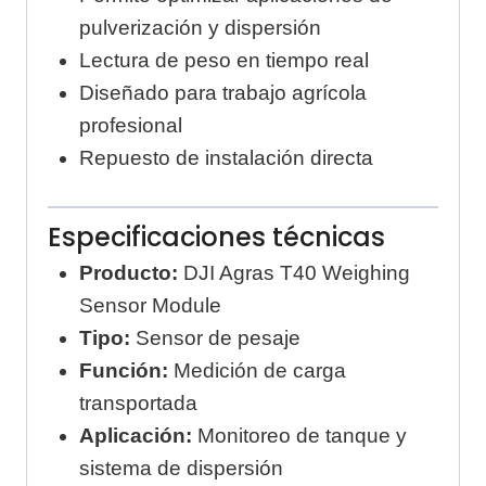
pulverización y dispersión
Lectura de peso en tiempo real
Diseñado para trabajo agrícola
profesional
Repuesto de instalación directa
Especificaciones técnicas
Producto:
DJI Agras T40 Weighing
Sensor Module
Tipo:
Sensor de pesaje
Función:
Medición de carga
transportada
Aplicación:
Monitoreo de tanque y
sistema de dispersión