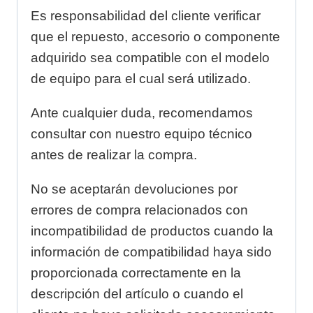
Es responsabilidad del cliente verificar
que el repuesto, accesorio o componente
adquirido sea compatible con el modelo
de equipo para el cual será utilizado.
Ante cualquier duda, recomendamos
consultar con nuestro equipo técnico
antes de realizar la compra.
No se aceptarán devoluciones por
errores de compra relacionados con
incompatibilidad de productos cuando la
información de compatibilidad haya sido
proporcionada correctamente en la
descripción del artículo o cuando el