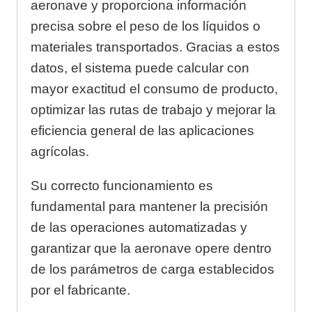
aeronave y proporciona información
precisa sobre el peso de los líquidos o
materiales transportados. Gracias a estos
datos, el sistema puede calcular con
mayor exactitud el consumo de producto,
optimizar las rutas de trabajo y mejorar la
eficiencia general de las aplicaciones
agrícolas.
Su correcto funcionamiento es
fundamental para mantener la precisión
de las operaciones automatizadas y
garantizar que la aeronave opere dentro
de los parámetros de carga establecidos
por el fabricante.