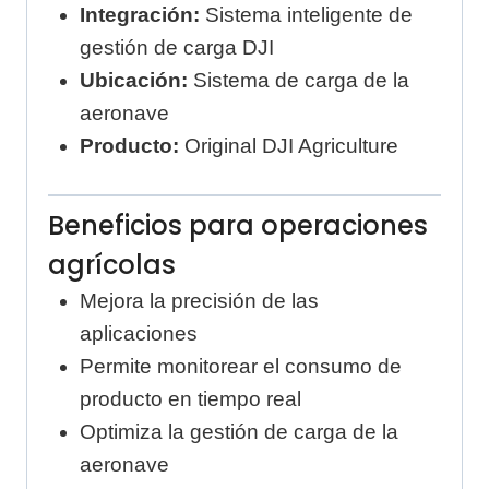
Integración:
Sistema inteligente de
gestión de carga DJI
Ubicación:
Sistema de carga de la
aeronave
Producto:
Original DJI Agriculture
Beneficios para operaciones
agrícolas
Mejora la precisión de las
aplicaciones
Permite monitorear el consumo de
producto en tiempo real
Optimiza la gestión de carga de la
aeronave