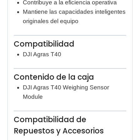
Contribuye a la eficiencia operativa
Mantiene las capacidades inteligentes
originales del equipo
Compatibilidad
DJI Agras T40
Contenido de la caja
DJI Agras T40 Weighing Sensor
Module
Compatibilidad de
Repuestos y Accesorios