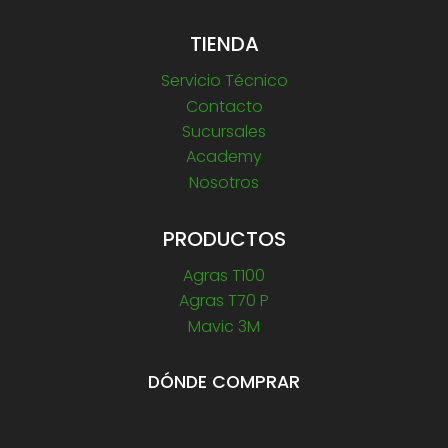
TIENDA
Servicio Técnico
Contacto
Sucursales
Academy
Nosotros
PRODUCTOS
Agras T100
Agras T70 P
Mavic 3M
DÓNDE COMPRAR