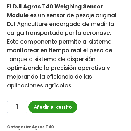
El
DJI Agras T40 Weighing Sensor
Module
es un sensor de pesaje original
DJI Agriculture encargado de medir la
carga transportada por la aeronave.
Este componente permite al sistema
monitorear en tiempo real el peso del
tanque o sistema de dispersión,
optimizando la precisión operativa y
mejorando la eficiencia de las
aplicaciones agrícolas.
DJI
Añadir al carrito
Agras
T40
Categoría:
Agras T40