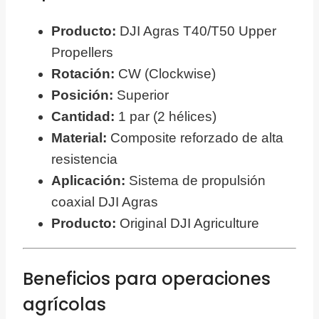
Producto:
DJI Agras T40/T50 Upper
Propellers
Rotación:
CW (Clockwise)
Posición:
Superior
Cantidad:
1 par (2 hélices)
Material:
Composite reforzado de alta
resistencia
Aplicación:
Sistema de propulsión
coaxial DJI Agras
Producto:
Original DJI Agriculture
Beneficios para operaciones
agrícolas