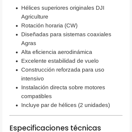
Hélices superiores originales DJI
Agriculture
Rotación horaria (CW)
Diseñadas para sistemas coaxiales
Agras
Alta eficiencia aerodinámica
Excelente estabilidad de vuelo
Construcción reforzada para uso
intensivo
Instalación directa sobre motores
compatibles
Incluye par de hélices (2 unidades)
Especificaciones técnicas