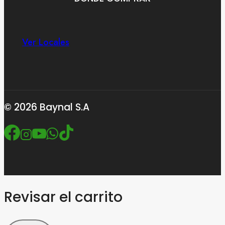
Ver Locales
© 2026 Baynal S.A
Revisar el carrito