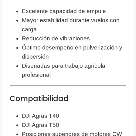
Excelente capacidad de empuje
Mayor estabilidad durante vuelos con
carga
Reducción de vibraciones
Óptimo desempeño en pulverización y
dispersión
Diseñadas para trabajo agrícola
profesional
Compatibilidad
DJI Agras T40
DJI Agras T50
Posiciones superiores de motores CW