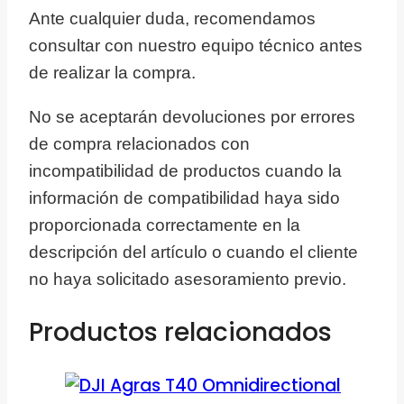
Ante cualquier duda, recomendamos
consultar con nuestro equipo técnico antes
de realizar la compra.
No se aceptarán devoluciones por errores
de compra relacionados con
incompatibilidad de productos cuando la
información de compatibilidad haya sido
proporcionada correctamente en la
descripción del artículo o cuando el cliente
no haya solicitado asesoramiento previo.
Productos relacionados