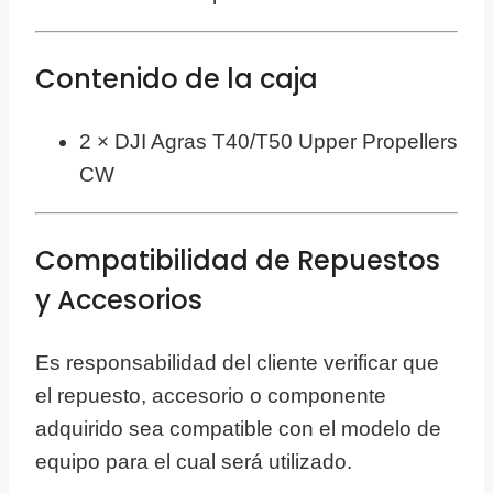
Contenido de la caja
2 × DJI Agras T40/T50 Upper Propellers
CW
Compatibilidad de Repuestos
y Accesorios
Es responsabilidad del cliente verificar que
el repuesto, accesorio o componente
adquirido sea compatible con el modelo de
equipo para el cual será utilizado.