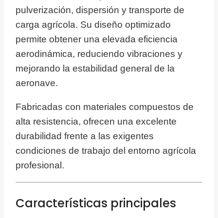
pulverización, dispersión y transporte de
carga agrícola. Su diseño optimizado
permite obtener una elevada eficiencia
aerodinámica, reduciendo vibraciones y
mejorando la estabilidad general de la
aeronave.
Fabricadas con materiales compuestos de
alta resistencia, ofrecen una excelente
durabilidad frente a las exigentes
condiciones de trabajo del entorno agrícola
profesional.
Características principales