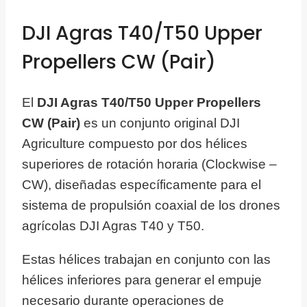
DJI Agras T40/T50 Upper
Propellers CW (Pair)
El
DJI Agras T40/T50 Upper Propellers
CW (Pair)
es un conjunto original DJI
Agriculture compuesto por dos hélices
superiores de rotación horaria (Clockwise –
CW), diseñadas específicamente para el
sistema de propulsión coaxial de los drones
agrícolas DJI Agras T40 y T50.
Estas hélices trabajan en conjunto con las
hélices inferiores para generar el empuje
necesario durante operaciones de